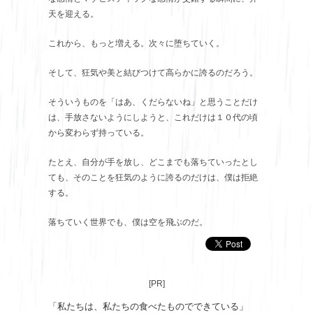
天を迎える。
これから、もっと増える。次々に堕ちていく。
そして、狂気や美と結びつけて高らかに誇るのだろう。
そういうものを「はあ、くだらないね」と思うことだけ
は、手放さないようにしようと、これだけは１０代の頃
から変わらず持っている。
たとえ、自分が手を放し、どこまでも落ちていったとし
ても、そのことを狂気のように誇るのだけは、僕は拒絶
する。
落ちていく世界でも、僕は空を飛ぶのだ。
[PR]
「私たちは、私たちの食べたものでできている」