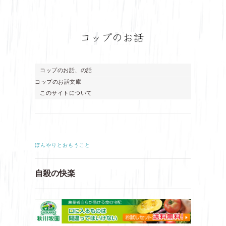
コップのお話、の話
コップのお話文庫
このサイトについて
ぼんやりとおもうこと
自殺の快楽