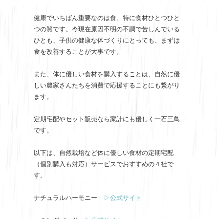
健康でいちばん重要なのは食、特に食材ひとつひと
つの質です。今現在原因不明の不調で苦しんでいる
ひとも、子供の健康な体づくりにとっても、まずは
食を改善することが大事です。
また、体に優しい食材を購入することは、自然に優
しい農家さんたちを消費で応援することにも繋がり
ます。
定期宅配やセット販売なら家計にも優しく一石三鳥
です。
以下は、自然栽培など体に優しい食材の定期宅配
（個別購入も対応）サービスでおすすめの４社で
す。
ナチュラルハーモニー
▷公式サイト