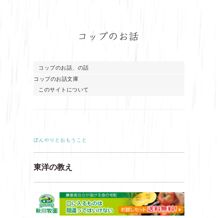
コップのお話、の話
コップのお話文庫
このサイトについて
ぼんやりとおもうこと
東洋の教え