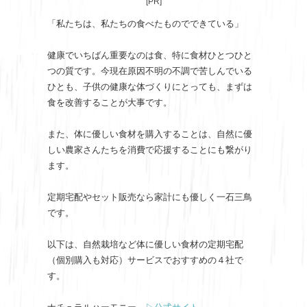
[PR]
「私たちは、私たちの食べたものでできている」
健康でいちばん重要なのは食、特に食材ひとつひと
つの質です。今現在原因不明の不調で苦しんでいる
ひとも、子供の健康な体づくりにとっても、まずは
食を改善することが大事です。
また、体に優しい食材を購入することは、自然に優
しい農家さんたちを消費で応援することにも繋がり
ます。
定期宅配やセット販売なら家計にも優しく一石三鳥
です。
以下は、自然栽培など体に優しい食材の定期宅配
（個別購入も対応）サービスでおすすめの４社で
す。