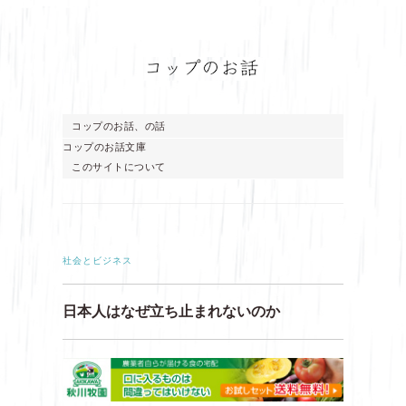
コップのお話、の話
コップのお話文庫
このサイトについて
社会とビジネス
日本人はなぜ立ち止まれないのか