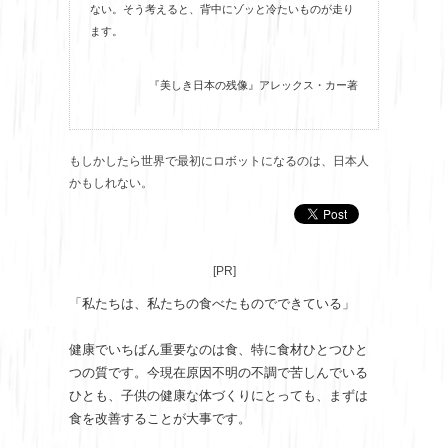
ない。そう考えると、背中にゾッと冷たいものが走り
ます。
『美しき日本の残像』アレックス・カー著
もしかしたら世界で最初にロボットになるのは、日本人
かもしれない。
[PR]
「私たちは、私たちの食べたものでできている」
健康でいちばん重要なのは食、特に食材ひとつひと
つの質です。今現在原因不明の不調で苦しんでいる
ひとも、子供の健康な体づくりにとっても、まずは
食を改善することが大事です。