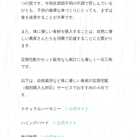
つの質です。今現在原因不明の不調で苦しんでいる
ひとも、子供の健康な体づくりにとっても、まずは
食を改善することが大事です。
また、体に優しい食材を購入することは、自然に優
しい農家さんたちを消費で応援することにも繋がり
ます。
定期宅配やセット販売なら家計にも優しく一石三鳥
です。
以下は、自然栽培など体に優しい食材の定期宅配
（個別購入も対応）サービスでおすすめの４社で
す。
ナチュラルハーモニー
▷公式サイト
ハミングバード
▷公式サイト
秋川牧園
▷公式サイト