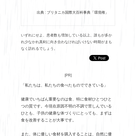
出典 : ブリタニカ国際大百科事典「環境権」
いずれにせよ、患者数も増加している以上、誰もが多か
れ少なかれ真剣に向き合わなければいけない時期がまも
なく訪れるでしょう。
[PR]
「私たちは、私たちの食べたものでできている」
健康でいちばん重要なのは食、特に食材ひとつひと
つの質です。今現在原因不明の不調で苦しんでいる
ひとも、子供の健康な体づくりにとっても、まずは
食を改善することが大事です。
また、体に優しい食材を購入することは、自然に優