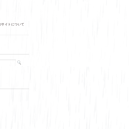
のサイトについて