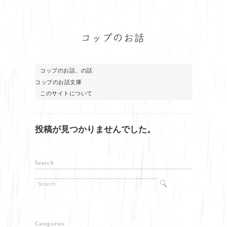
コップのお話、の話
コップのお話文庫
このサイトについて
投稿が見つかりませんでした。
Search
Categories