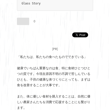
Glass Story
0
[PR]
「私たちは、私たちの食べたものでできている」
健康でいちばん重要なのは食、特に食材ひとつひと
つの質です。今現在原因不明の不調で苦しんでいる
ひとも、子供の健康な体づくりにとっても、まずは
食を改善することが大事です。
また、体に優しい食材を購入することは、自然に優
しい農家さんたちを消費で応援することにも繋がり
ます。