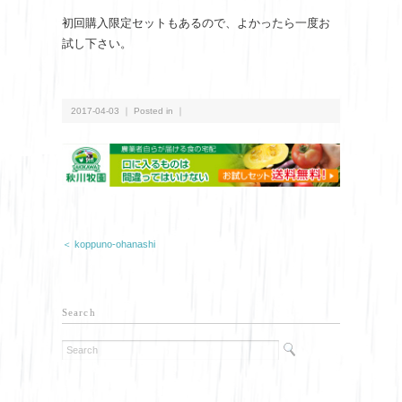
初回購入限定セットもあるので、よかったら一度お
試し下さい。
2017-04-03 ｜ Posted in ｜
＜ koppuno-ohanashi
Search