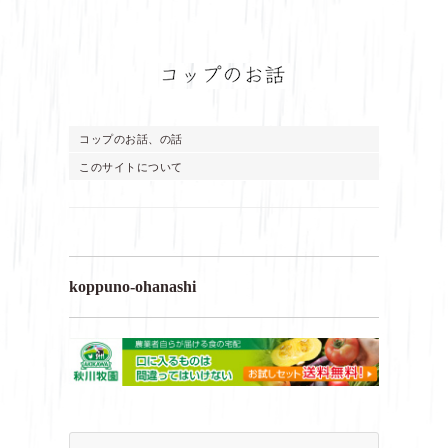
コップのお話、の話
このサイトについて
koppuno-ohanashi