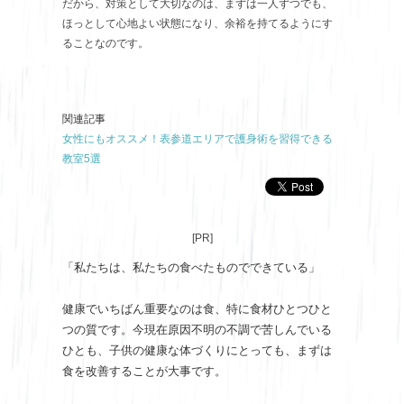
だから、対策として大切なのは、まずは一人ずつでも、
ほっとして心地よい状態になり、余裕を持てるようにす
ることなのです。
関連記事
女性にもオススメ！表参道エリアで護身術を習得できる
教室5選
[PR]
「私たちは、私たちの食べたものでできている」
健康でいちばん重要なのは食、特に食材ひとつひと
つの質です。今現在原因不明の不調で苦しんでいる
ひとも、子供の健康な体づくりにとっても、まずは
食を改善することが大事です。