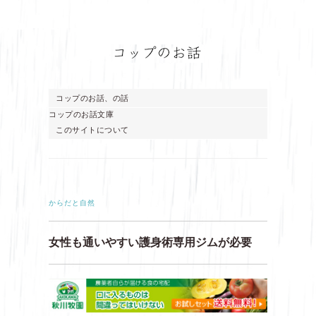
コップのお話、の話
コップのお話文庫
このサイトについて
からだと自然
女性も通いやすい護身術専用ジムが必要