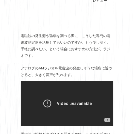
レビュー
電磁波の発生源や強弱を調べる際に、こうした専門の電
磁波測定器を活用してもいいのですが、もう少し安く、
手軽に調べたい、という場合におすすめの方法が、ラジ
オです。
アナログのAMラジオを電磁波の発生しそうな場所に近づ
けると、大きく音声が乱れます。