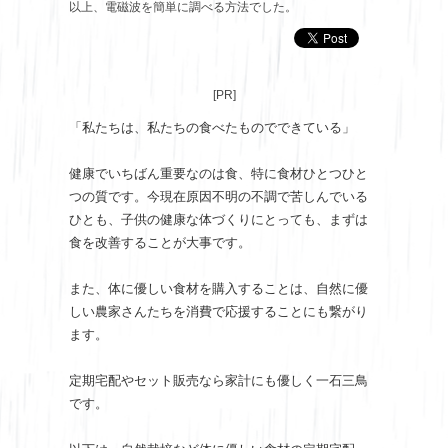
以上、電磁波を簡単に調べる方法でした。
[PR]
「私たちは、私たちの食べたものでできている」
健康でいちばん重要なのは食、特に食材ひとつひと
つの質です。今現在原因不明の不調で苦しんでいる
ひとも、子供の健康な体づくりにとっても、まずは
食を改善することが大事です。
また、体に優しい食材を購入することは、自然に優
しい農家さんたちを消費で応援することにも繋がり
ます。
定期宅配やセット販売なら家計にも優しく一石三鳥
です。