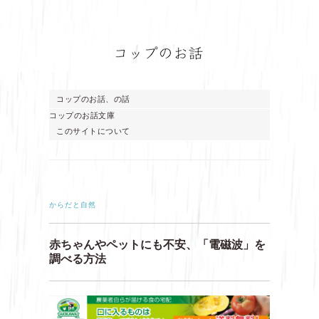
コップのお話、の話
コップのお話文庫
このサイトについて
からだと自然
赤ちゃんやペットにも不安、「電磁波」を
調べる方法