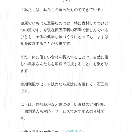
[PR]
「私たちは、私たちの食べたものでできている」
健康でいちばん重要なのは食、特に食材ひとつひと
つの質です。今現在原因不明の不調で苦しんでいる
ひとも、子供の健康な体づくりにとっても、まずは
食を改善することが大事です。
また、体に優しい食材を購入することは、自然に優
しい農家さんたちを消費で応援することにも繋がり
ます。
定期宅配やセット販売なら家計にも優しく一石三鳥
です。
以下は、自然栽培など体に優しい食材の定期宅配
（個別購入も対応）サービスでおすすめの４社で
す。
ナチュラルハーモニー
▷公式サイト