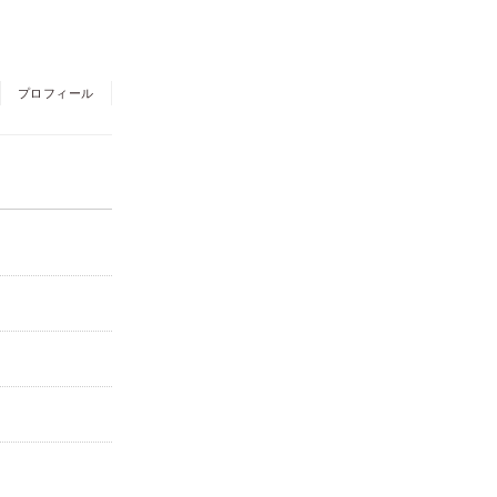
庫
プロフィール