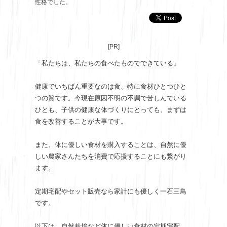
性格でした。
[PR]
「私たちは、私たちの食べたものでできている」
健康でいちばん重要なのは食、特に食材ひとつひと
つの質です。今現在原因不明の不調で苦しんでいる
ひとも、子供の健康な体づくりにとっても、まずは
食を改善することが大事です。
また、体に優しい食材を購入することは、自然に優
しい農家さんたちを消費で応援することにも繋がり
ます。
定期宅配やセット販売なら家計にも優しく一石三鳥
です。
以下は、自然栽培など体に優しい食材の定期宅配