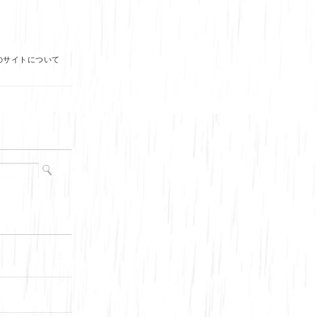
のサイトについて