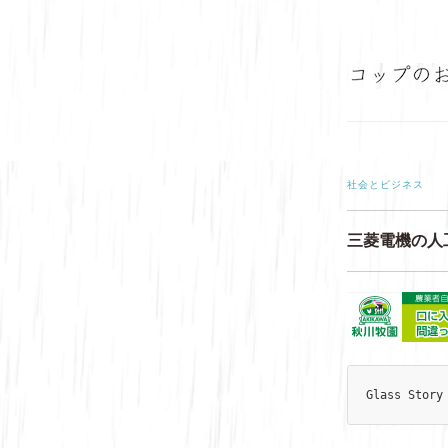
社会とビジネス
三菱電機の人
Glass Story