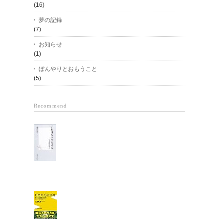
(16)
夢の記録
(7)
お知らせ
(1)
ぼんやりとおもうこと
(5)
Recommend