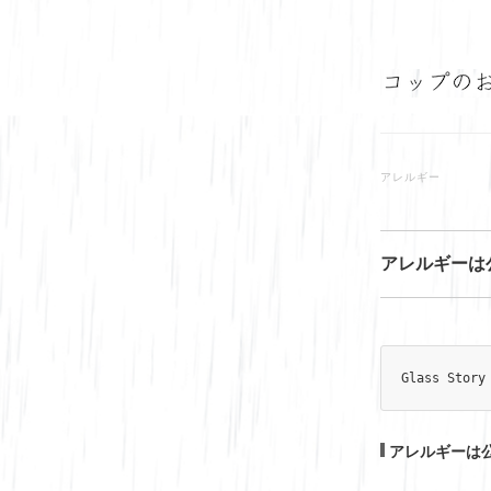
アレルギー
アレルギーは
Glass Story
アレルギーは