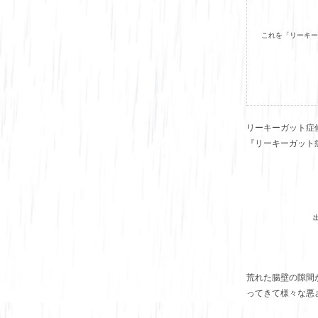
これを「リーキー
リーキーガット症
『リーキーガット
荒れた腸壁の隙間
ってきて様々な悪