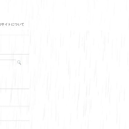
のサイトについて