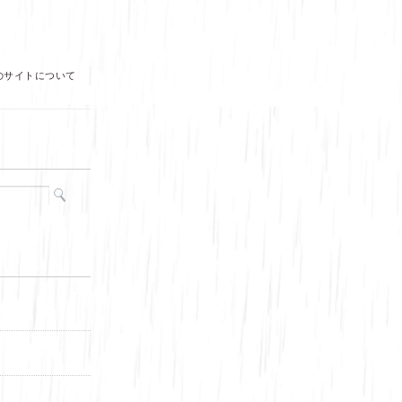
のサイトについて