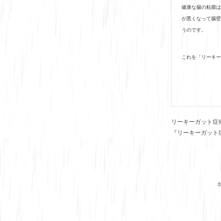
健康な腸の粘膜は
が悪くなって腸壁
うのです。
これを「リーキー
リーキーガット症
『リーキーガット