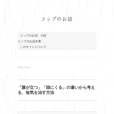
コップのお話、の話
コップのお話文庫
このサイトについて
意味の違い
「腹が立つ」「頭にくる」の違いから考え
る、短気を治す方法