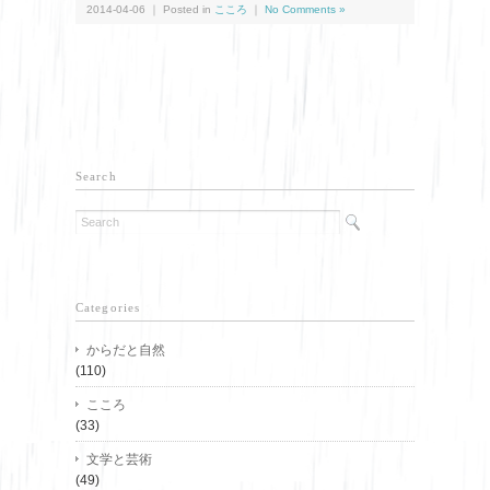
2014-04-06 ｜ Posted in
こころ
｜
No Comments »
Search
Categories
からだと自然
(110)
こころ
(33)
文学と芸術
(49)