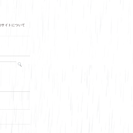
のサイトについて