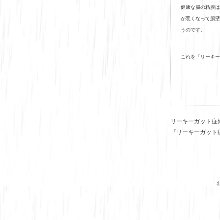
健康な腸の粘膜は
が悪くなって腸壁
うのです。
これを「リーキー
リーキーガット症
『リーキーガット