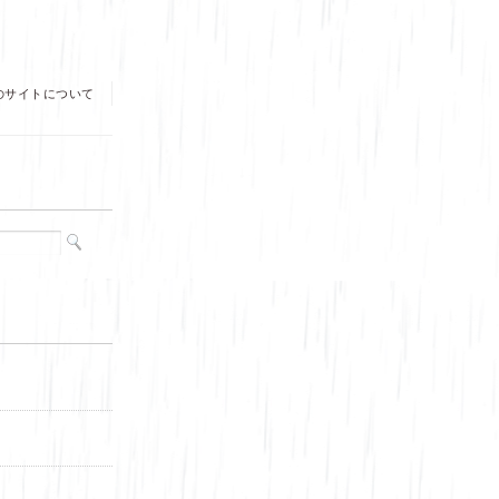
のサイトについて