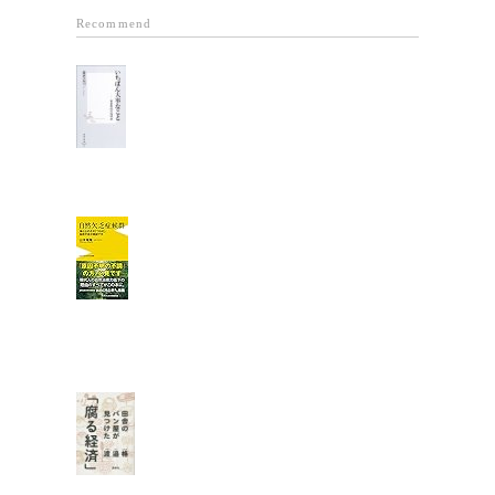
Recommend