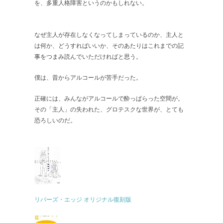
を、多重人格障害というのかもしれない。
なぜ主人が存在しなくなってしまっているのか、主人と
は何か、どうすればいいか、そのあたりはこれまでの記
事をつまみ読んでいただければと思う。
僕は、昔からアルコールが苦手だった。
正確には、みんながアルコールで酔っぱらった空間が。
その「主人」の失われた、グロテスクな世界が、とても
恐ろしいのだ。
リバーズ・エッジ オリジナル復刻版