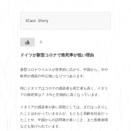
Glass Story
0
ドイツが新型コロナで致死率が低い理由
新型コロナウイルスが世界的に広がり、中国から、今や
欧州が感染の中心地になりつつあります。
特にイタリアはコロナの感染者も死亡者も高く、イタリ
アの致死率は７.３%と圧倒的に高くなっています。
イタリアの感染者が多い原因としては、まだはっきりし
たことはわかっていませんが、もともと高齢化社会だっ
たことや、中国からの訪問者が多いこと、また医療崩壊
なども挙げられています。