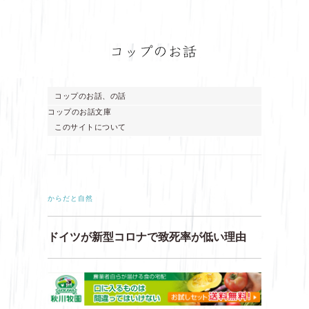
コップのお話、の話
コップのお話文庫
このサイトについて
からだと自然
ドイツが新型コロナで致死率が低い理由